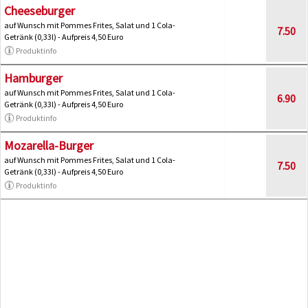
Cheeseburger
auf Wunsch mit Pommes Frites, Salat und 1 Cola-
7.50
Getränk (0,33l) - Aufpreis 4,50 Euro
Produktinfo
Hamburger
auf Wunsch mit Pommes Frites, Salat und 1 Cola-
6.90
Getränk (0,33l) - Aufpreis 4,50 Euro
Produktinfo
Mozarella-Burger
auf Wunsch mit Pommes Frites, Salat und 1 Cola-
7.50
Getränk (0,33l) - Aufpreis 4,50 Euro
Produktinfo